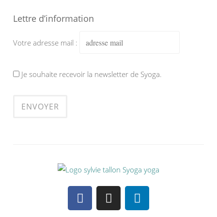
Lettre d’information
Votre adresse mail :
Je souhaite recevoir la newsletter de Syoga.