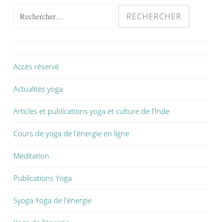
Accès réservé
Actualités yoga
Articles et publications yoga et culture de l'Inde
Cours de yoga de l'énergie en ligne
Méditation
Publications Yoga
Syoga Yoga de l'énergie