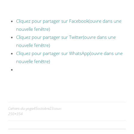
Cliquez pour partager sur Facebook(ouvre dans une
nouvelle fenêtre)
Cliquez pour partager sur Twitter(ouvre dans une
nouvelle fenêtre)
Cliquez pour partager sur WhatsApp(ouvre dans une
nouvelle fenêtre)
Cahiers-du-yoga45octobre23couv-
250×354