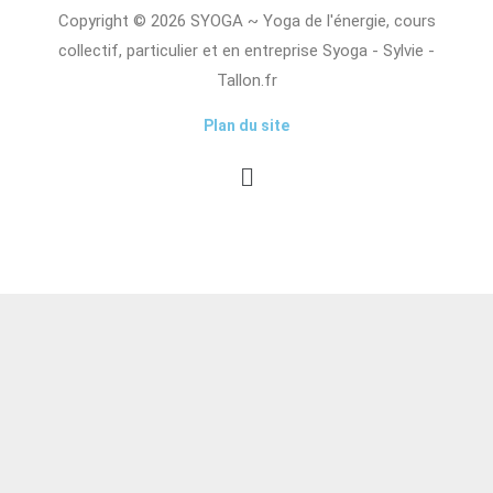
Copyright © 2026 SYOGA ~ Yoga de l'énergie, cours
collectif, particulier et en entreprise Syoga - Sylvie -
Tallon.fr
Plan du site