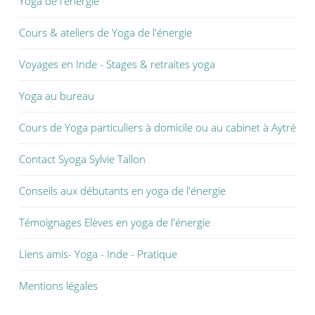
Yoga de l'énergie
Cours & ateliers de Yoga de l'énergie
Voyages en Inde - Stages & retraites yoga
Yoga au bureau
Cours de Yoga particuliers à domicile ou au cabinet à Aytré
Contact Syoga Sylvie Tallon
Conseils aux débutants en yoga de l'énergie
Témoignages Elèves en yoga de l'énergie
Liens amis- Yoga - Inde - Pratique
Mentions légales