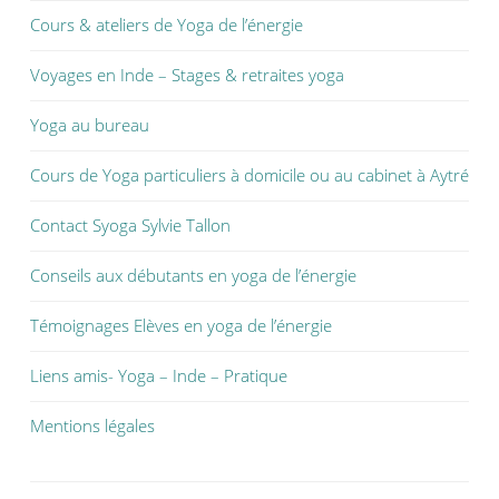
Cours & ateliers de Yoga de l’énergie
Voyages en Inde – Stages & retraites yoga
Yoga au bureau
Cours de Yoga particuliers à domicile ou au cabinet à Aytré
Contact Syoga Sylvie Tallon
Conseils aux débutants en yoga de l’énergie
Témoignages Elèves en yoga de l’énergie
Liens amis- Yoga – Inde – Pratique
Mentions légales