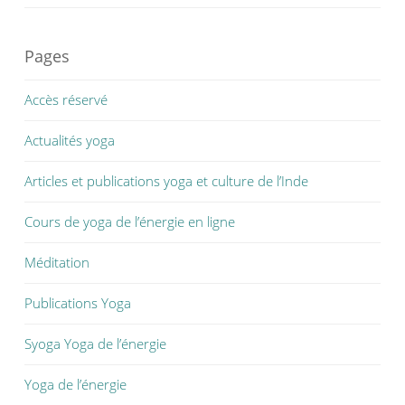
Pages
Accès réservé
Actualités yoga
Articles et publications yoga et culture de l’Inde
Cours de yoga de l’énergie en ligne
Méditation
Publications Yoga
Syoga Yoga de l’énergie
Yoga de l’énergie