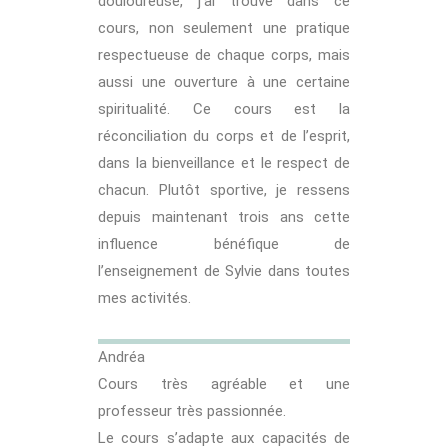
douloureuse, j’ai trouvé dans ce
cours, non seulement une pratique
respectueuse de chaque corps, mais
aussi une ouverture à une certaine
spiritualité. Ce cours est la
réconciliation du corps et de l’esprit,
dans la bienveillance et le respect de
chacun. Plutôt sportive, je ressens
depuis maintenant trois ans cette
influence bénéfique de
l’enseignement de Sylvie dans toutes
mes activités.
Andréa
Cours très agréable et une
professeur très passionnée.
Le cours s’adapte aux capacités de