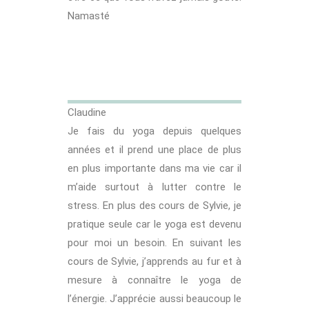
Namasté
Claudine
Je fais du yoga depuis quelques
années et il prend une place de plus
en plus importante dans ma vie car il
m’aide surtout à lutter contre le
stress. En plus des cours de Sylvie, je
pratique seule car le yoga est devenu
pour moi un besoin. En suivant les
cours de Sylvie, j’apprends au fur et à
mesure à connaître le yoga de
l’énergie. J’apprécie aussi beaucoup le