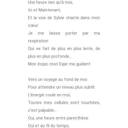
Une heure rien qu’à moi,
Ici et Maintenant,
Et la voix de Sylvie chante dans mon
cœur.
Je me laisse porter par ma
respiration
Qui se fait de plus en plus lente, de
plus en plus profonde…
Mon Inspir, mon Expir me guident
Vers un voyage au fond de moi
Pour atteindre un niveau plus subtil.
L’énergie coule en moi,
Toutes mes cellules sont touchées,
c’est palpable…
Oui, une heure entre parenthèse
Oui et au fil du temps,