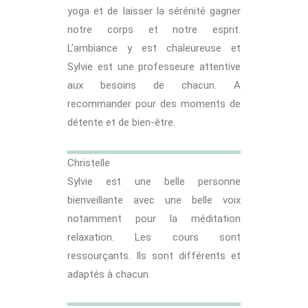
yoga et de laisser la sérénité gagner
notre corps et notre esprit.
L’ambiance y est chaleureuse et
Sylvie est une professeure attentive
aux besoins de chacun. A
recommander pour des moments de
détente et de bien-être.
Christelle
Sylvie est une belle personne
bienveillante avec une belle voix
notamment pour la méditation
relaxation. Les cours sont
ressourçants. Ils sont différents et
adaptés à chacun.