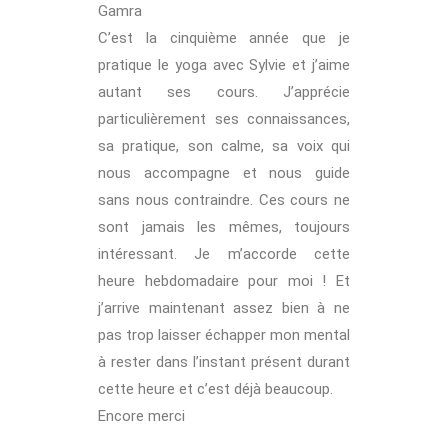
Gamra
C’est la cinquième année que je
pratique le yoga avec Sylvie et j’aime
autant ses cours. J’apprécie
particulièrement ses connaissances,
sa pratique, son calme, sa voix qui
nous accompagne et nous guide
sans nous contraindre. Ces cours ne
sont jamais les mêmes, toujours
intéressant. Je m’accorde cette
heure hebdomadaire pour moi ! Et
j’arrive maintenant assez bien à ne
pas trop laisser échapper mon mental
à rester dans l’instant présent durant
cette heure et c’est déjà beaucoup.
Encore merci