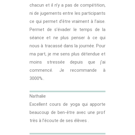
chacun et il n’y a pas de compétition,
ni de jugements entre les participants
ce qui permet d’être vraiment à l’aise.
Permet de s’évader le temps de la
séance et ne plus penser à ce qui
nous à tracassé dans la journée. Pour
ma part, je me sens plus détendue et
moins stressée depuis que j’ai
commencé. Je recommande à
3000%..
Nathalie
Excellent cours de yoga qui apporte
beaucoup de ben-être avec une prof
très à l’écoute de ses élèves .