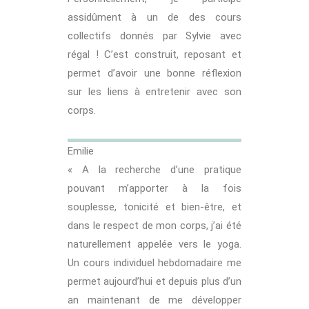
assidûment à un de des cours
collectifs donnés par Sylvie avec
régal ! C’est construit, reposant et
permet d’avoir une bonne réflexion
sur les liens à entretenir avec son
corps.
Emilie
« A la recherche d’une pratique
pouvant m’apporter à la fois
souplesse, tonicité et bien-être, et
dans le respect de mon corps, j’ai été
naturellement appelée vers le yoga.
Un cours individuel hebdomadaire me
permet aujourd’hui et depuis plus d’un
an maintenant de me développer