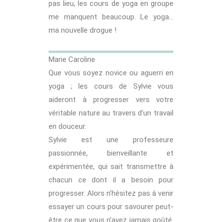
pas lieu, les cours de yoga en groupe
me manquent beaucoup. Le yoga…
ma nouvelle drogue !
Marie Caroline
Que vous soyez novice ou aguerri en
yoga ; les cours de Sylvie vous
aideront à progresser vers votre
véritable nature au travers d’un travail
en douceur.
Sylvie est une professeure
passionnée, bienveillante et
expérimentée, qui sait transmettre à
chacun ce dont il a besoin pour
progresser. Alors n’hésitez pas à venir
essayer un cours pour savourer peut-
être ce que vous n’avez jamais goûté.