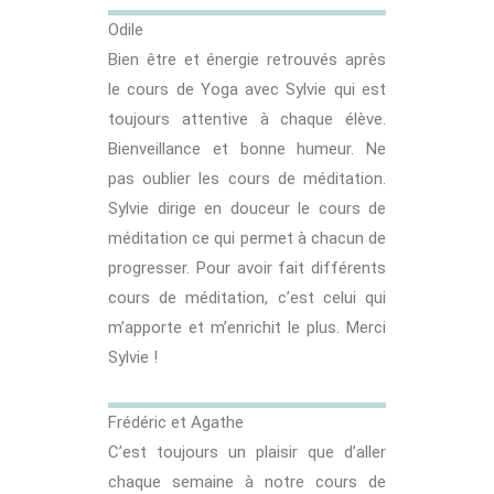
Odile
Bien être et énergie retrouvés après
le cours de Yoga avec Sylvie qui est
toujours attentive à chaque élève.
Bienveillance et bonne humeur. Ne
pas oublier les cours de méditation.
Sylvie dirige en douceur le cours de
méditation ce qui permet à chacun de
progresser. Pour avoir fait différents
cours de méditation, c’est celui qui
m’apporte et m’enrichit le plus. Merci
Sylvie !
Frédéric et Agathe
C’est toujours un plaisir que d’aller
chaque semaine à notre cours de