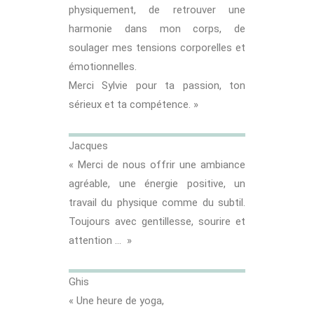
physiquement, de retrouver une
harmonie dans mon corps, de
soulager mes tensions corporelles et
émotionnelles.
Merci Sylvie pour ta passion, ton
sérieux et ta compétence. »
Jacques
« Merci de nous offrir une ambiance
agréable, une énergie positive, un
travail du physique comme du subtil.
Toujours avec gentillesse, sourire et
attention … »
Ghis
« Une heure de yoga,