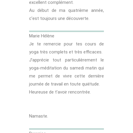
excellent complément.
Au début de ma quatrième année,
c’est toujours une découverte.
Marie Hélène
Je te remercie pour tes cours de
yoga très complets et très efficaces.
J’apprécie tout particulièrement le
yoga-méditation du samedi matin qui
me permet de vivre cette dernière
journée de travail en toute quiétude.
Heureuse de t’avoir rencontrée.
Namaste.