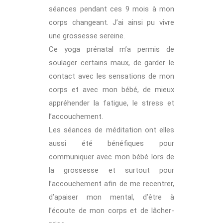
séances pendant ces 9 mois à mon
corps changeant. J’ai ainsi pu vivre
une grossesse sereine.
Ce yoga prénatal m’a permis de
soulager certains maux, de garder le
contact avec les sensations de mon
corps et avec mon bébé, de mieux
appréhender la fatigue, le stress et
l’accouchement.
Les séances de méditation ont elles
aussi été bénéfiques pour
communiquer avec mon bébé lors de
la grossesse et surtout pour
l’accouchement afin de me recentrer,
d’apaiser mon mental, d’être à
l’écoute de mon corps et de lâcher-