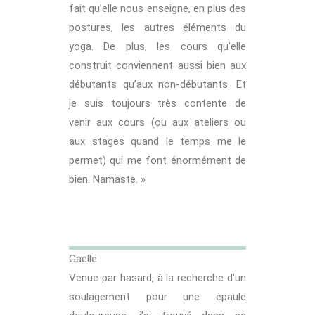
fait qu’elle nous enseigne, en plus des
postures, les autres éléments du
yoga. De plus, les cours qu’elle
construit conviennent aussi bien aux
débutants qu’aux non-débutants. Et
je suis toujours très contente de
venir aux cours (ou aux ateliers ou
aux stages quand le temps me le
permet) qui me font énormément de
bien. Namaste. »
Gaelle
Venue par hasard, à la recherche d’un
soulagement pour une épaule