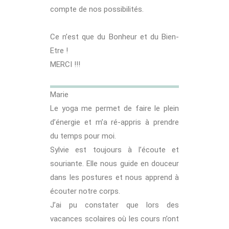
compte de nos possibilités.
Ce n’est que du Bonheur et du Bien-
Etre !
MERCI !!!
Marie
Le yoga me permet de faire le plein
d’énergie et m’a ré-appris à prendre
du temps pour moi.
Sylvie est toujours à l’écoute et
souriante. Elle nous guide en douceur
dans les postures et nous apprend à
écouter notre corps.
J’ai pu constater que lors des
vacances scolaires où les cours n’ont