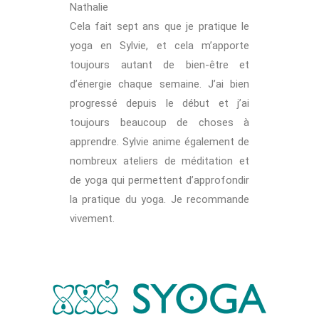
Nathalie
Cela fait sept ans que je pratique le
yoga en Sylvie, et cela m’apporte
toujours autant de bien-être et
d’énergie chaque semaine. J’ai bien
progressé depuis le début et j’ai
toujours beaucoup de choses à
apprendre. Sylvie anime également de
nombreux ateliers de méditation et
de yoga qui permettent d’approfondir
la pratique du yoga. Je recommande
vivement.