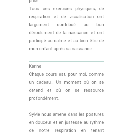
prise.
Tous ces exercices physiques, de
respiration et de visualisation ont
largement contribué au bon
déroulement de la naissance et ont
participé au calme et au bien-être de
mon enfant après sa naissance.
Karine
Chaque cours est, pour moi, comme
un cadeau… Un moment où on se
détend et où on se ressource
profondément.
Sylvie nous amène dans les postures
en douceur et en justesse au rythme
de notre respiration en tenant