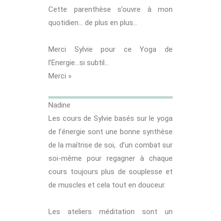
Cette parenthèse s’ouvre à mon
quotidien… de plus en plus…
Merci Sylvie pour ce Yoga de
l’Energie…si subtil…
Merci »
Nadine
Les cours de Sylvie basés sur le yoga
de l’énergie sont une bonne synthèse
de la maîtrise de soi, d’un combat sur
soi-même pour regagner à chaque
cours toujours plus de souplesse et
de muscles et cela tout en douceur.
Les ateliers méditation sont un