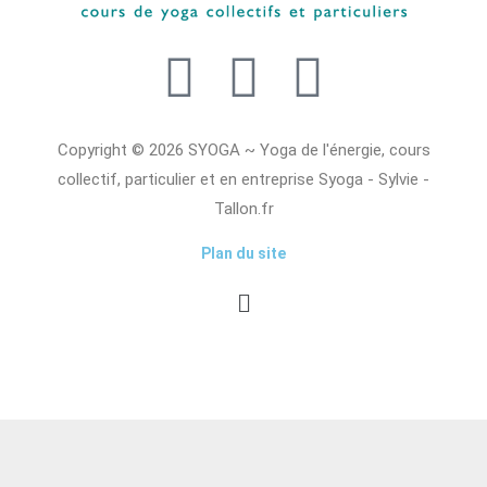
Copyright © 2026 SYOGA ~ Yoga de l'énergie, cours
collectif, particulier et en entreprise Syoga - Sylvie -
Tallon.fr
Plan du site