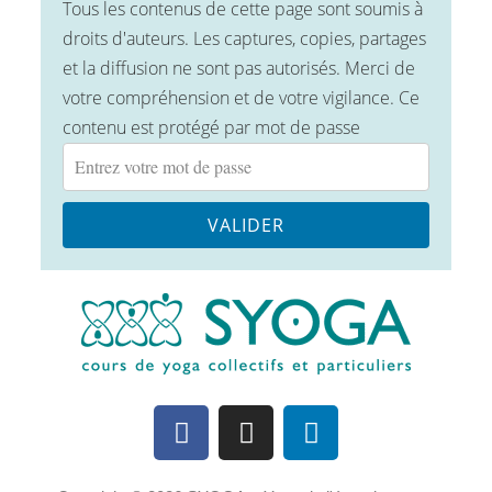
Tous les contenus de cette page sont soumis à
droits d'auteurs. Les captures, copies, partages
et la diffusion ne sont pas autorisés. Merci de
votre compréhension et de votre vigilance. Ce
contenu est protégé par mot de passe
VALIDER