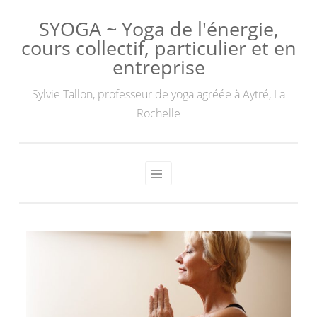
SYOGA ~ Yoga de l'énergie,
cours collectif, particulier et en
entreprise
Sylvie Tallon, professeur de yoga agréée à Aytré, La
Rochelle