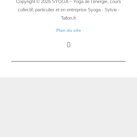
Copyright © 2026 SYOGA ~ Yoga de l'énergie, cours
collectif, particulier et en entreprise Syoga - Sylvie -
Tallon.fr
Plan du site