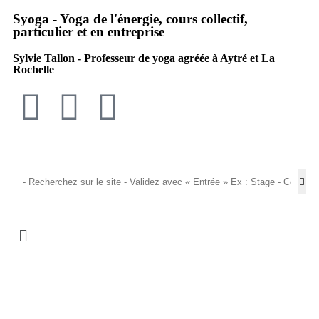
Syoga - Yoga de l'énergie, cours collectif,
particulier et en entreprise
Sylvie Tallon - Professeur de yoga agréée à Aytré et La
Rochelle