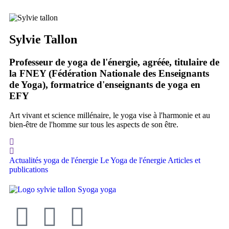
Sylvie Tallon
Professeur de yoga de l'énergie, agréée, titulaire de
la FNEY (Fédération Nationale des Enseignants
de Yoga), formatrice d'enseignants de yoga en
EFY
Art vivant et science millénaire, le yoga vise à l'harmonie et au
bien-être de l'homme sur tous les aspects de son être.
Actualités yoga de l'énergie
Le Yoga de l'énergie
Articles et
publications