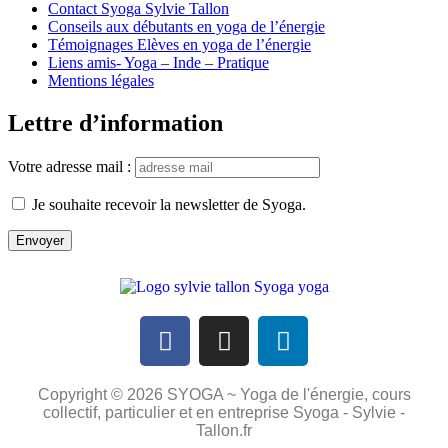
Contact Syoga Sylvie Tallon
Conseils aux débutants en yoga de l’énergie
Témoignages Elèves en yoga de l’énergie
Liens amis- Yoga – Inde – Pratique
Mentions légales
Lettre d’information
Votre adresse mail :
Je souhaite recevoir la newsletter de Syoga.
Copyright © 2026 SYOGA ~ Yoga de l'énergie, cours
collectif, particulier et en entreprise Syoga - Sylvie -
Tallon.fr