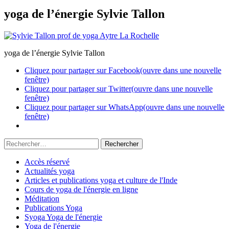
yoga de l’énergie Sylvie Tallon
yoga de l’énergie Sylvie Tallon
Cliquez pour partager sur Facebook(ouvre dans une nouvelle
fenêtre)
Cliquez pour partager sur Twitter(ouvre dans une nouvelle
fenêtre)
Cliquez pour partager sur WhatsApp(ouvre dans une nouvelle
fenêtre)
Accès réservé
Actualités yoga
Articles et publications yoga et culture de l'Inde
Cours de yoga de l'énergie en ligne
Méditation
Publications Yoga
Syoga Yoga de l'énergie
Yoga de l'énergie