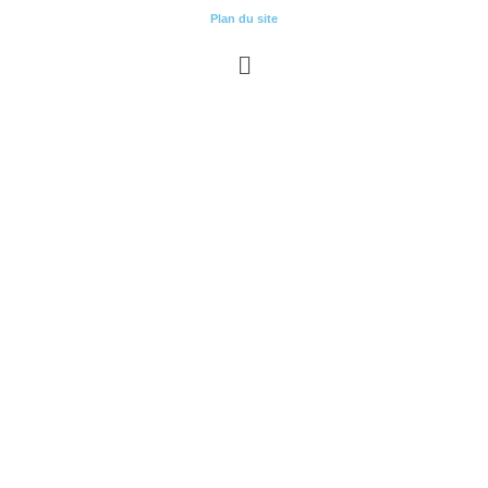
Plan du site