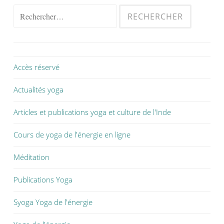
Accès réservé
Actualités yoga
Articles et publications yoga et culture de l'Inde
Cours de yoga de l'énergie en ligne
Méditation
Publications Yoga
Syoga Yoga de l'énergie