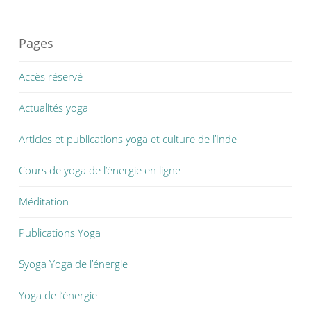
Pages
Accès réservé
Actualités yoga
Articles et publications yoga et culture de l’Inde
Cours de yoga de l’énergie en ligne
Méditation
Publications Yoga
Syoga Yoga de l’énergie
Yoga de l’énergie