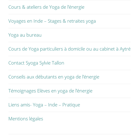
Cours & ateliers de Yoga de l’énergie
Voyages en Inde – Stages & retraites yoga
Yoga au bureau
Cours de Yoga particuliers à domicile ou au cabinet à Aytré
Contact Syoga Sylvie Tallon
Conseils aux débutants en yoga de l’énergie
Témoignages Elèves en yoga de l’énergie
Liens amis- Yoga – Inde – Pratique
Mentions légales