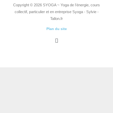
Copyright © 2026 SYOGA ~ Yoga de l'énergie, cours
collectif, particulier et en entreprise Syoga - Sylvie -
Tallon.fr
Plan du site