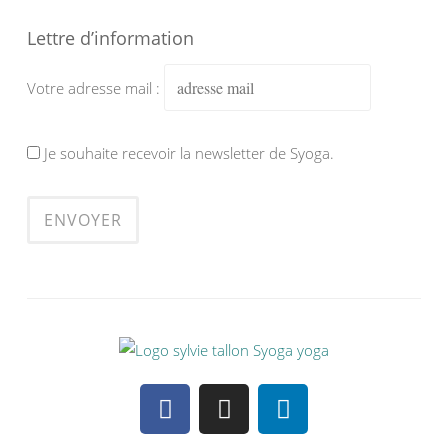
Lettre d’information
Votre adresse mail :
Je souhaite recevoir la newsletter de Syoga.