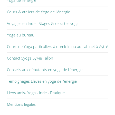
Yoga de l'énergie
Cours & ateliers de Yoga de l'énergie
Voyages en Inde - Stages & retraites yoga
Yoga au bureau
Cours de Yoga particuliers à domicile ou au cabinet à Aytré
Contact Syoga Sylvie Tallon
Conseils aux débutants en yoga de l'énergie
Témoignages Elèves en yoga de l'énergie
Liens amis- Yoga - Inde - Pratique
Mentions légales