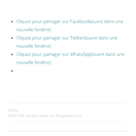
Cliquez pour partager sur Facebook(ouvre dans une
nouvelle fenêtre)
Cliquez pour partager sur Twitter(ouvre dans une
nouvelle fenêtre)
Cliquez pour partager sur WhatsApp(ouvre dans une
nouvelle fenêtre)
640px-
08IN1106_sunset_concert_on_the_gompa_roof