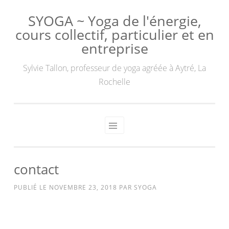
SYOGA ~ Yoga de l'énergie,
cours collectif, particulier et en
entreprise
Sylvie Tallon, professeur de yoga agréée à Aytré, La
Rochelle
contact
PUBLIÉ LE
NOVEMBRE 23, 2018
PAR
SYOGA