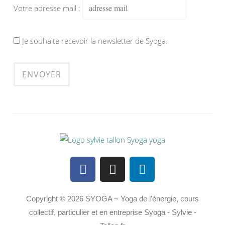
Votre adresse mail :
Je souhaite recevoir la newsletter de Syoga.
Copyright © 2026 SYOGA ~ Yoga de l'énergie, cours
collectif, particulier et en entreprise Syoga - Sylvie -