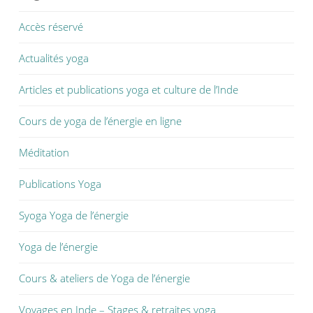
Accès réservé
Actualités yoga
Articles et publications yoga et culture de l’Inde
Cours de yoga de l’énergie en ligne
Méditation
Publications Yoga
Syoga Yoga de l’énergie
Yoga de l’énergie
Cours & ateliers de Yoga de l’énergie
Voyages en Inde – Stages & retraites yoga