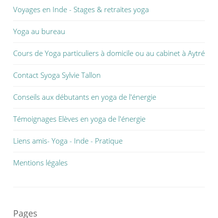
Voyages en Inde - Stages & retraites yoga
Yoga au bureau
Cours de Yoga particuliers à domicile ou au cabinet à Aytré
Contact Syoga Sylvie Tallon
Conseils aux débutants en yoga de l'énergie
Témoignages Elèves en yoga de l'énergie
Liens amis- Yoga - Inde - Pratique
Mentions légales
Pages