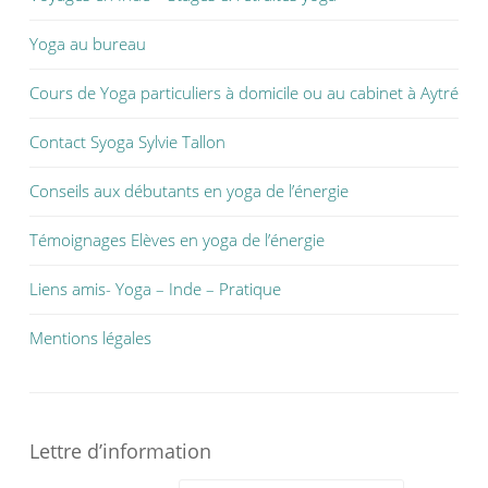
Yoga au bureau
Cours de Yoga particuliers à domicile ou au cabinet à Aytré
Contact Syoga Sylvie Tallon
Conseils aux débutants en yoga de l’énergie
Témoignages Elèves en yoga de l’énergie
Liens amis- Yoga – Inde – Pratique
Mentions légales
Lettre d’information