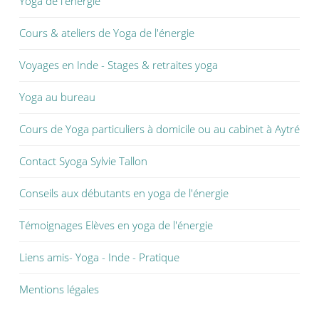
Yoga de l'énergie
Cours & ateliers de Yoga de l'énergie
Voyages en Inde - Stages & retraites yoga
Yoga au bureau
Cours de Yoga particuliers à domicile ou au cabinet à Aytré
Contact Syoga Sylvie Tallon
Conseils aux débutants en yoga de l'énergie
Témoignages Elèves en yoga de l'énergie
Liens amis- Yoga - Inde - Pratique
Mentions légales