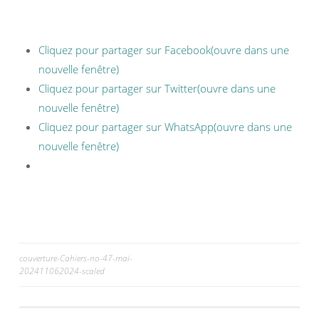
Cliquez pour partager sur Facebook(ouvre dans une
nouvelle fenêtre)
Cliquez pour partager sur Twitter(ouvre dans une
nouvelle fenêtre)
Cliquez pour partager sur WhatsApp(ouvre dans une
nouvelle fenêtre)
couverture-Cahiers-no-47-mai-
202411062024-scaled