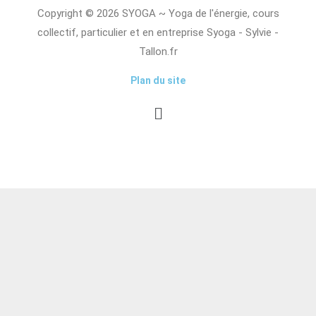
Copyright © 2026 SYOGA ~ Yoga de l'énergie, cours
collectif, particulier et en entreprise Syoga - Sylvie -
Tallon.fr
Plan du site