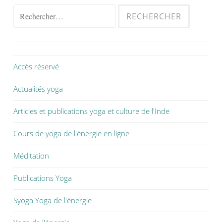
Accès réservé
Actualités yoga
Articles et publications yoga et culture de l'Inde
Cours de yoga de l'énergie en ligne
Méditation
Publications Yoga
Syoga Yoga de l'énergie