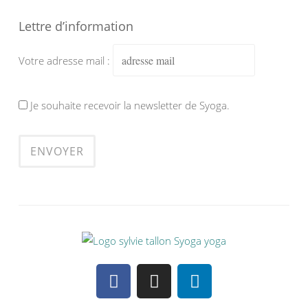
Lettre d’information
Votre adresse mail :
Je souhaite recevoir la newsletter de Syoga.