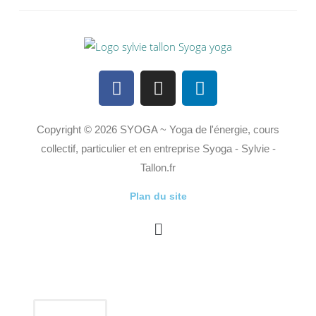
Copyright © 2026 SYOGA ~ Yoga de l'énergie, cours
collectif, particulier et en entreprise Syoga - Sylvie -
Tallon.fr
Plan du site