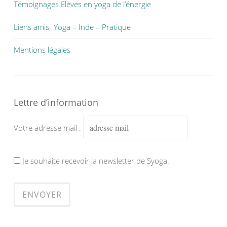
Témoignages Elèves en yoga de l’énergie
Liens amis- Yoga – Inde – Pratique
Mentions légales
Lettre d’information
Votre adresse mail :
Je souhaite recevoir la newsletter de Syoga.