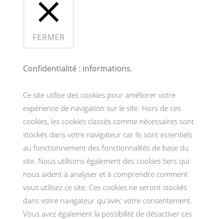
FERMER
Confidentialité : informations.
Ce site utilise des cookies pour améliorer votre
expérience de navigation sur le site. Hors de ces
cookies, les cookies classés comme nécessaires sont
stockés dans votre navigateur car ils sont essentiels
au fonctionnement des fonctionnalités de base du
site. Nous utilisons également des cookies tiers qui
nous aident à analyser et à comprendre comment
vous utilisez ce site. Ces cookies ne seront stockés
dans votre navigateur qu'avec votre consentement.
Vous avez également la possibilité de désactiver ces