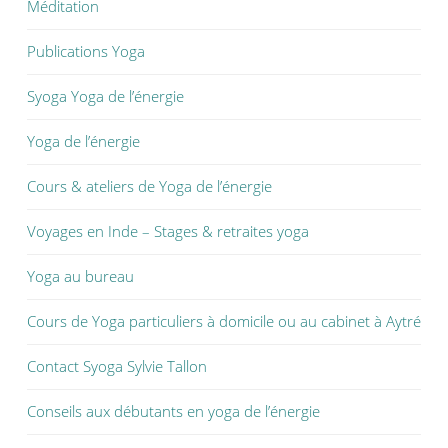
Méditation
Publications Yoga
Syoga Yoga de l’énergie
Yoga de l’énergie
Cours & ateliers de Yoga de l’énergie
Voyages en Inde – Stages & retraites yoga
Yoga au bureau
Cours de Yoga particuliers à domicile ou au cabinet à Aytré
Contact Syoga Sylvie Tallon
Conseils aux débutants en yoga de l’énergie