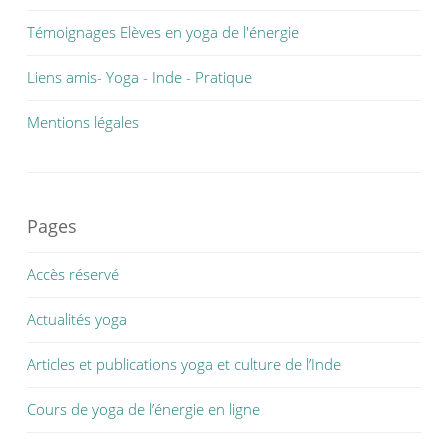
Témoignages Elèves en yoga de l'énergie
Liens amis- Yoga - Inde - Pratique
Mentions légales
Pages
Accès réservé
Actualités yoga
Articles et publications yoga et culture de l’Inde
Cours de yoga de l’énergie en ligne