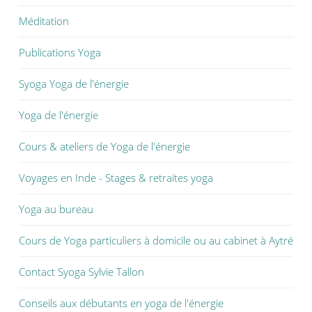
Méditation
Publications Yoga
Syoga Yoga de l'énergie
Yoga de l'énergie
Cours & ateliers de Yoga de l'énergie
Voyages en Inde - Stages & retraites yoga
Yoga au bureau
Cours de Yoga particuliers à domicile ou au cabinet à Aytré
Contact Syoga Sylvie Tallon
Conseils aux débutants en yoga de l'énergie