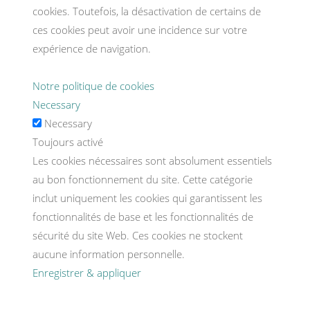
cookies. Toutefois, la désactivation de certains de
ces cookies peut avoir une incidence sur votre
expérience de navigation.
Notre politique de cookies
Necessary
Necessary
Toujours activé
Les cookies nécessaires sont absolument essentiels
au bon fonctionnement du site. Cette catégorie
inclut uniquement les cookies qui garantissent les
fonctionnalités de base et les fonctionnalités de
sécurité du site Web. Ces cookies ne stockent
aucune information personnelle.
Enregistrer & appliquer