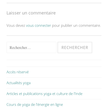
Laisser un commentaire
Vous devez
vous connecter
pour publier un commentaire.
Accès réservé
Actualités yoga
Articles et publications yoga et culture de l'Inde
Cours de yoga de l'énergie en ligne