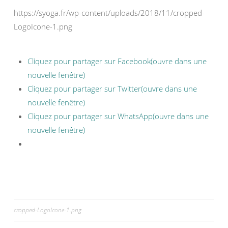
https://syoga.fr/wp-content/uploads/2018/11/cropped-
LogoIcone-1.png
Cliquez pour partager sur Facebook(ouvre dans une
nouvelle fenêtre)
Cliquez pour partager sur Twitter(ouvre dans une
nouvelle fenêtre)
Cliquez pour partager sur WhatsApp(ouvre dans une
nouvelle fenêtre)
cropped-LogoIcone-1.png