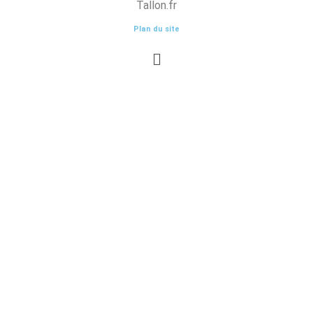
Tallon.fr
Plan du site