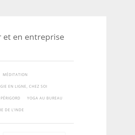
r et en entreprise
MÉDITATION
GIE EN LIGNE, CHEZ SOI
 PÉRIGORD
YOGA AU BUREAU
E DE L’INDE