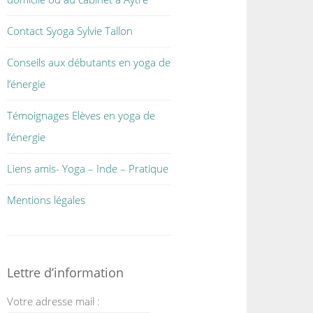
Contact Syoga Sylvie Tallon
Conseils aux débutants en yoga de
l’énergie
Témoignages Elèves en yoga de
l’énergie
Liens amis- Yoga – Inde – Pratique
Mentions légales
Lettre d’information
Votre adresse mail :