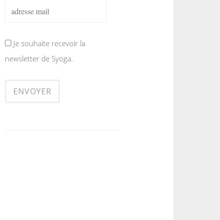
Je souhaite recevoir la
newsletter de Syoga.