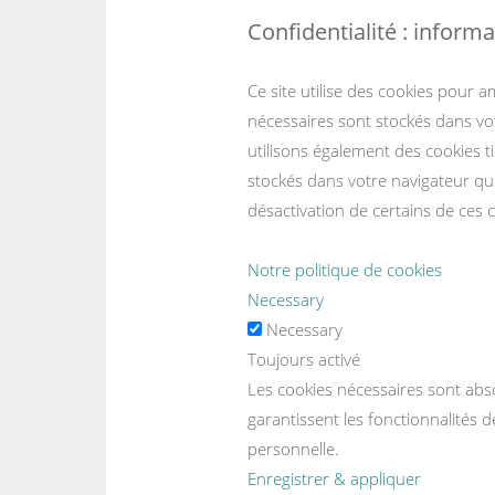
Confidentialité : informa
Ce site utilise des cookies pour a
nécessaires sont stockés dans vot
utilisons également des cookies t
stockés dans votre navigateur qu'
désactivation de certains de ces 
Notre politique de cookies
Necessary
Necessary
Toujours activé
Les cookies nécessaires sont abs
garantissent les fonctionnalités 
personnelle.
Enregistrer & appliquer