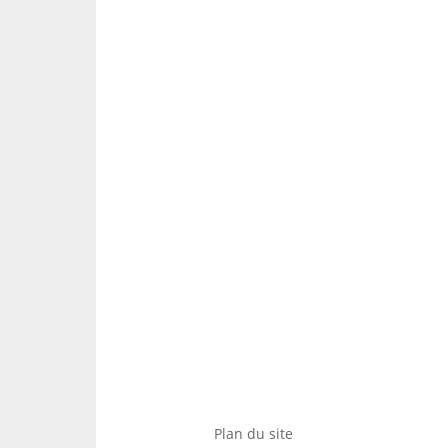
Plan du site