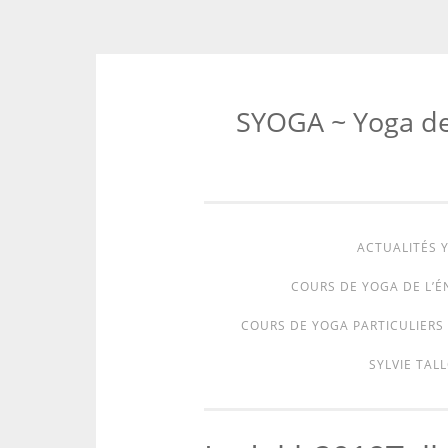
SYOGA ~ Yoga de l
ACTUALITÉS Y
COURS DE YOGA DE L’É
COURS DE YOGA PARTICULIERS 
SYLVIE TALL