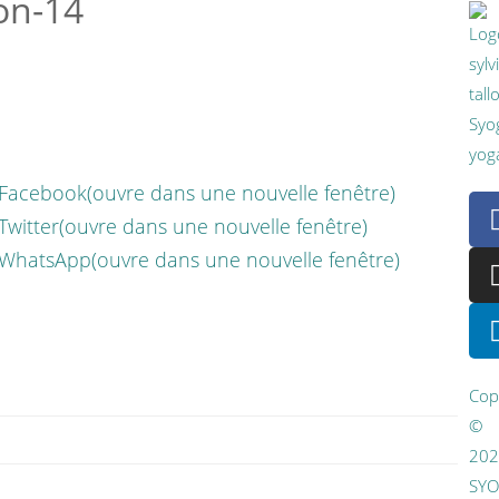
on-14
 Facebook(ouvre dans une nouvelle fenêtre)
Twitter(ouvre dans une nouvelle fenêtre)
 WhatsApp(ouvre dans une nouvelle fenêtre)
Cop
©
20
SY