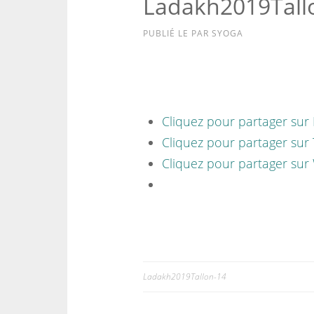
Ladakh2019Tall
PUBLIÉ LE
PAR
SYOGA
Cliquez pour partager sur
Cliquez pour partager sur 
Cliquez pour partager sur
Ladakh2019Tallon-14