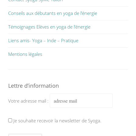
Conseils aux débutants en yoga de l’énergie
Témoignages Elèves en yoga de l’énergie
Liens amis- Yoga – Inde – Pratique
Mentions légales
Lettre d’information
Votre adresse mail :
Je souhaite recevoir la newsletter de Syoga.