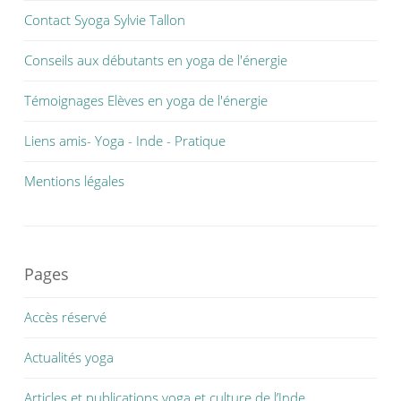
Contact Syoga Sylvie Tallon
Conseils aux débutants en yoga de l'énergie
Témoignages Elèves en yoga de l'énergie
Liens amis- Yoga - Inde - Pratique
Mentions légales
Pages
Accès réservé
Actualités yoga
Articles et publications yoga et culture de l’Inde