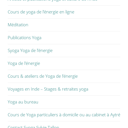
Cours de yoga de l’énergie en ligne
Méditation
Publications Yoga
Syoga Yoga de l’énergie
Yoga de l’énergie
Cours & ateliers de Yoga de l’énergie
Voyages en Inde – Stages & retraites yoga
Yoga au bureau
Cours de Yoga particuliers à domicile ou au cabinet à Aytré
Contact Syoga Sylvie Tallon