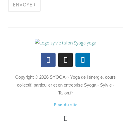
Copyright © 2026 SYOGA ~ Yoga de l'énergie, cours
collectif, particulier et en entreprise Syoga - Sylvie -
Tallon.fr
Plan du site