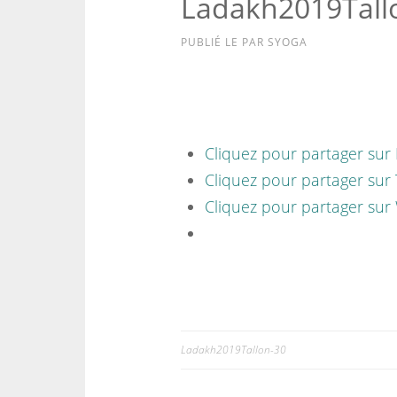
Ladakh2019Tall
PUBLIÉ LE
PAR
SYOGA
Cliquez pour partager sur
Cliquez pour partager sur 
Cliquez pour partager sur
Ladakh2019Tallon-30