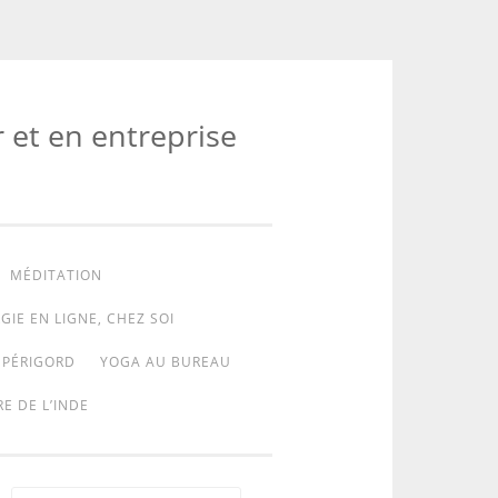
r et en entreprise
MÉDITATION
GIE EN LIGNE, CHEZ SOI
 PÉRIGORD
YOGA AU BUREAU
E DE L’INDE