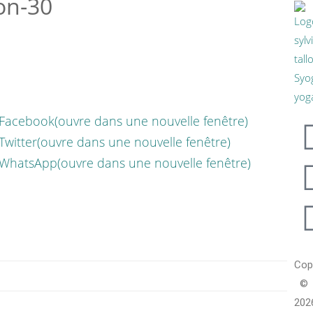
on-30
 Facebook(ouvre dans une nouvelle fenêtre)
Twitter(ouvre dans une nouvelle fenêtre)
 WhatsApp(ouvre dans une nouvelle fenêtre)
Cop
©
202