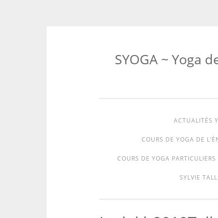
SYOGA ~ Yoga de l
ACTUALITÉS Y
COURS DE YOGA DE L’É
COURS DE YOGA PARTICULIERS 
SYLVIE TALL