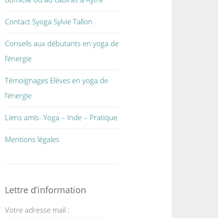
Contact Syoga Sylvie Tallon
Conseils aux débutants en yoga de
l’énergie
Témoignages Elèves en yoga de
l’énergie
Liens amis- Yoga – Inde – Pratique
Mentions légales
Lettre d’information
Votre adresse mail :