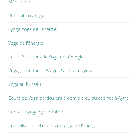
Méditation
Publications Yoga
Syoga Yoga de l'énergie
Yoga de l'énergie
Cours & ateliers de Yoga de l'énergie
Voyages en Inde - Stages & retraites yoga
Yoga au bureau
Cours de Yoga particuliers à domicile ou au cabinet à Aytré
Contact Syoga Sylvie Tallon
Conseils aux débutants en yoga de l'énergie