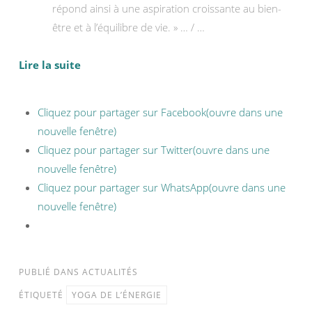
répond ainsi à une aspiration croissante au bien-
être et à l’équilibre de vie. » … / …
Lire la suite
Cliquez pour partager sur Facebook(ouvre dans une
nouvelle fenêtre)
Cliquez pour partager sur Twitter(ouvre dans une
nouvelle fenêtre)
Cliquez pour partager sur WhatsApp(ouvre dans une
nouvelle fenêtre)
PUBLIÉ DANS
ACTUALITÉS
ÉTIQUETÉ
YOGA DE L’ÉNERGIE