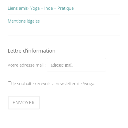
Liens amis- Yoga – Inde – Pratique
Mentions légales
Lettre d’information
Votre adresse mail :
Je souhaite recevoir la newsletter de Syoga.