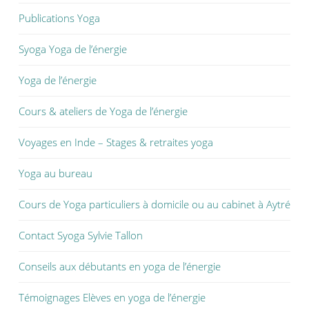
Publications Yoga
Syoga Yoga de l’énergie
Yoga de l’énergie
Cours & ateliers de Yoga de l’énergie
Voyages en Inde – Stages & retraites yoga
Yoga au bureau
Cours de Yoga particuliers à domicile ou au cabinet à Aytré
Contact Syoga Sylvie Tallon
Conseils aux débutants en yoga de l’énergie
Témoignages Elèves en yoga de l’énergie