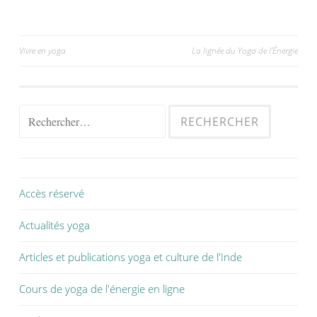
Vivre en yoga
La lignée du Yoga de l’Énergie
Accès réservé
Actualités yoga
Articles et publications yoga et culture de l'Inde
Cours de yoga de l'énergie en ligne