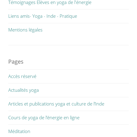
Témoignages Elèves en yoga de l'énergie
Liens amis- Yoga - Inde - Pratique
Mentions légales
Pages
Accès réservé
Actualités yoga
Articles et publications yoga et culture de l’Inde
Cours de yoga de l’énergie en ligne
Méditation