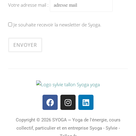
Votre adresse mail :
Je souhaite recevoir la newsletter de Syoga.
Copyright © 2026 SYOGA ~ Yoga de l'énergie, cours
collectif, particulier et en entreprise Syoga - Sylvie -