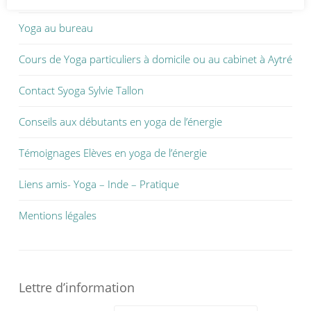
Yoga au bureau
Cours de Yoga particuliers à domicile ou au cabinet à Aytré
Contact Syoga Sylvie Tallon
Conseils aux débutants en yoga de l’énergie
Témoignages Elèves en yoga de l’énergie
Liens amis- Yoga – Inde – Pratique
Mentions légales
Lettre d’information