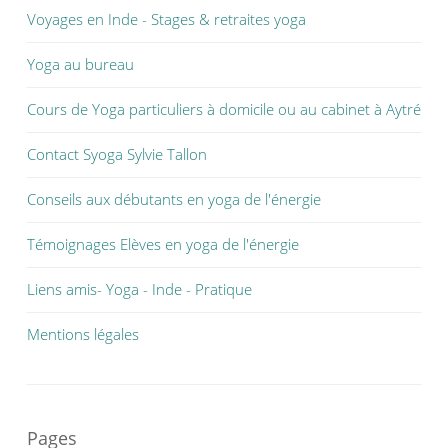
Voyages en Inde - Stages & retraites yoga
Yoga au bureau
Cours de Yoga particuliers à domicile ou au cabinet à Aytré
Contact Syoga Sylvie Tallon
Conseils aux débutants en yoga de l'énergie
Témoignages Elèves en yoga de l'énergie
Liens amis- Yoga - Inde - Pratique
Mentions légales
Pages