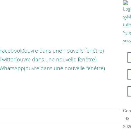
 Facebook(ouvre dans une nouvelle fenêtre)
Twitter(ouvre dans une nouvelle fenêtre)
 WhatsApp(ouvre dans une nouvelle fenêtre)
Cop
©
202