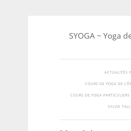
SYOGA ~ Yoga de l
ACTUALITÉS Y
COURS DE YOGA DE L’É
COURS DE YOGA PARTICULIERS 
SYLVIE TALL