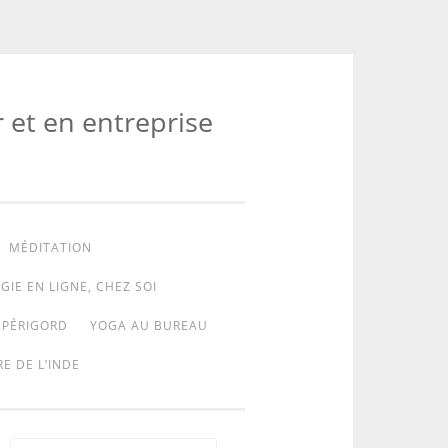
r et en entreprise
MÉDITATION
GIE EN LIGNE, CHEZ SOI
 PÉRIGORD
YOGA AU BUREAU
E DE L’INDE