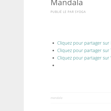
Mandala
PUBLIÉ LE
PAR
SYOGA
Cliquez pour partager sur
Cliquez pour partager sur 
Cliquez pour partager sur
mandala