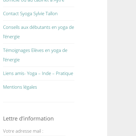
Contact Syoga Sylvie Tallon
Conseils aux débutants en yoga de
l’énergie
Témoignages Elèves en yoga de
l’énergie
Liens amis- Yoga – Inde – Pratique
Mentions légales
Lettre d’information
Votre adresse mail :