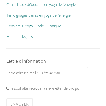
Conseils aux débutants en yoga de l’énergie
Témoignages Elèves en yoga de l’énergie
Liens amis- Yoga – Inde – Pratique
Mentions légales
Lettre d’information
Votre adresse mail :
Je souhaite recevoir la newsletter de Syoga.