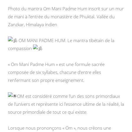
Photo du mantra Om Mani Padme Hum inscrit sur un mur
de mani à l’entrée du monastère de Phuktal. Vallée du
Zanzkar, Himalaya indien
OM MANI PADME HUM: Le mantra tibétain de la
compassion
« Om Mani Padme Hum » est une formule sacrée
composée de six syllabes, chacune d’entre elles
renfermant son propre enseignement.
OM est considéré comme l’un des sons primordiaux
de l’univers et représente ici l’essence ultime de la réalité, la
source primordiale de tout ce qui existe.
Lorsque nous prononçons « Om », nous créons une