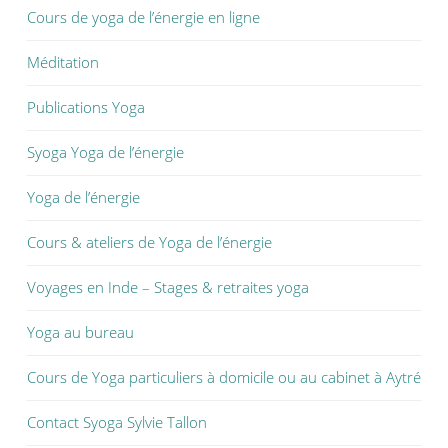
Cours de yoga de l’énergie en ligne
Méditation
Publications Yoga
Syoga Yoga de l’énergie
Yoga de l’énergie
Cours & ateliers de Yoga de l’énergie
Voyages en Inde – Stages & retraites yoga
Yoga au bureau
Cours de Yoga particuliers à domicile ou au cabinet à Aytré
Contact Syoga Sylvie Tallon