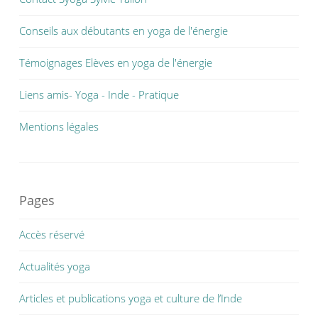
Conseils aux débutants en yoga de l'énergie
Témoignages Elèves en yoga de l'énergie
Liens amis- Yoga - Inde - Pratique
Mentions légales
Pages
Accès réservé
Actualités yoga
Articles et publications yoga et culture de l’Inde