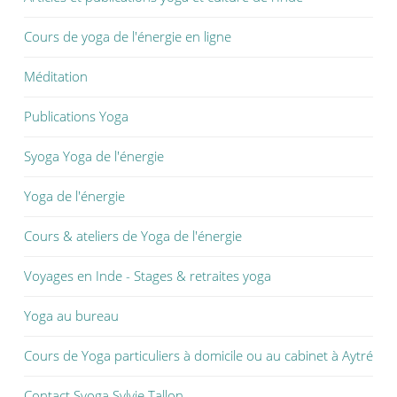
Cours de yoga de l'énergie en ligne
Méditation
Publications Yoga
Syoga Yoga de l'énergie
Yoga de l'énergie
Cours & ateliers de Yoga de l'énergie
Voyages en Inde - Stages & retraites yoga
Yoga au bureau
Cours de Yoga particuliers à domicile ou au cabinet à Aytré
Contact Syoga Sylvie Tallon