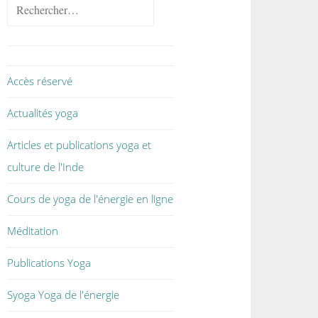
Accès réservé
Actualités yoga
Articles et publications yoga et
culture de l'Inde
Cours de yoga de l'énergie en ligne
Méditation
Publications Yoga
Syoga Yoga de l'énergie