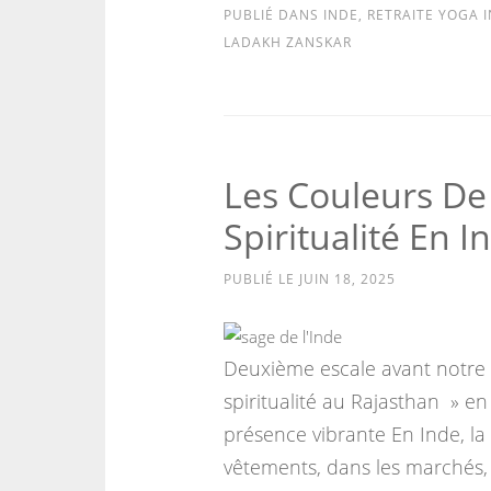
PUBLIÉ DANS
INDE
,
RETRAITE YOGA 
LADAKH ZANSKAR
Les Couleurs De 
Spiritualité En 
PUBLIÉ LE
JUIN 18, 2025
Deuxième escale avant notre 
spiritualité au Rajasthan » en
présence vibrante En Inde, la
vêtements, dans les marchés, d