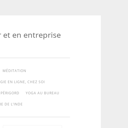
r et en entreprise
MÉDITATION
GIE EN LIGNE, CHEZ SOI
 PÉRIGORD
YOGA AU BUREAU
E DE L’INDE