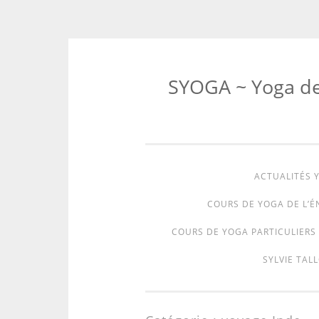
SYOGA ~ Yoga de l
ACTUALITÉS Y
COURS DE YOGA DE L’É
COURS DE YOGA PARTICULIERS 
SYLVIE TALL