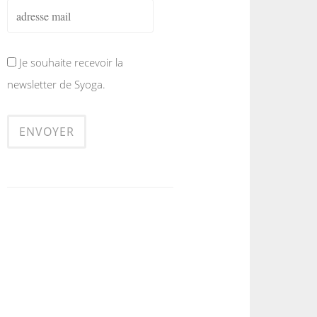
Je souhaite recevoir la
newsletter de Syoga.