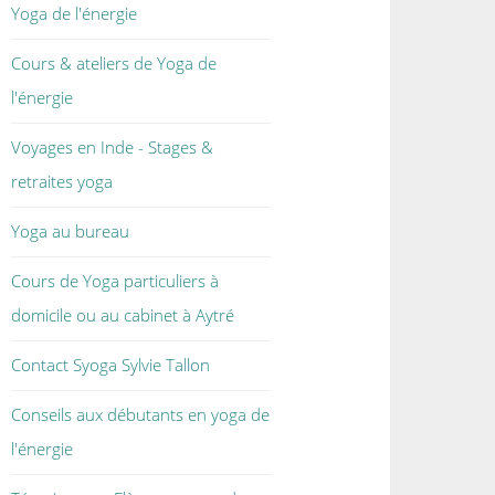
Yoga de l'énergie
Cours & ateliers de Yoga de
l'énergie
Voyages en Inde - Stages &
retraites yoga
Yoga au bureau
Cours de Yoga particuliers à
domicile ou au cabinet à Aytré
Contact Syoga Sylvie Tallon
Conseils aux débutants en yoga de
l'énergie