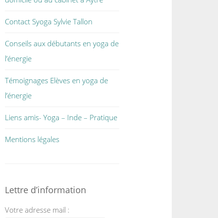
Contact Syoga Sylvie Tallon
Conseils aux débutants en yoga de
l’énergie
Témoignages Elèves en yoga de
l’énergie
Liens amis- Yoga – Inde – Pratique
Mentions légales
Lettre d’information
Votre adresse mail :