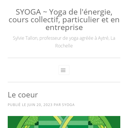
SYOGA ~ Yoga de l'énergie,
cours collectif, particulier et en
entreprise
Sylvie Tallon, professeur de yoga agréée à Aytré, La
Rochelle
Le coeur
PUBLIÉ LE
JUIN 20, 2023
PAR
SYOGA