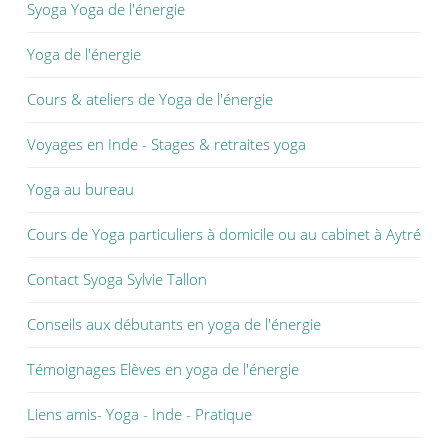
Syoga Yoga de l'énergie
Yoga de l'énergie
Cours & ateliers de Yoga de l'énergie
Voyages en Inde - Stages & retraites yoga
Yoga au bureau
Cours de Yoga particuliers à domicile ou au cabinet à Aytré
Contact Syoga Sylvie Tallon
Conseils aux débutants en yoga de l'énergie
Témoignages Elèves en yoga de l'énergie
Liens amis- Yoga - Inde - Pratique