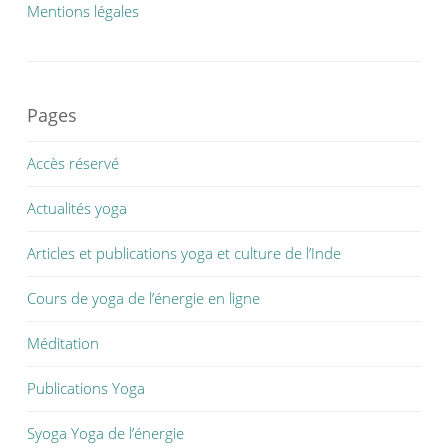
Mentions légales
Pages
Accès réservé
Actualités yoga
Articles et publications yoga et culture de l’Inde
Cours de yoga de l’énergie en ligne
Méditation
Publications Yoga
Syoga Yoga de l’énergie