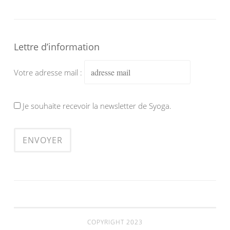
Lettre d’information
Votre adresse mail :
Je souhaite recevoir la newsletter de Syoga.
COPYRIGHT 2023