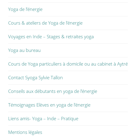
Yoga de l’énergie
Cours & ateliers de Yoga de l’énergie
Voyages en Inde – Stages & retraites yoga
Yoga au bureau
Cours de Yoga particuliers à domicile ou au cabinet à Aytré
Contact Syoga Sylvie Tallon
Conseils aux débutants en yoga de l’énergie
Témoignages Elèves en yoga de l’énergie
Liens amis- Yoga – Inde – Pratique
Mentions légales