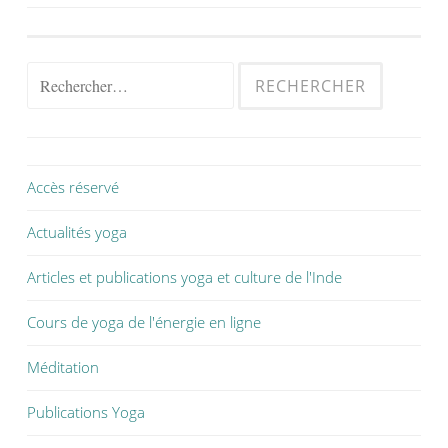
Accès réservé
Actualités yoga
Articles et publications yoga et culture de l'Inde
Cours de yoga de l'énergie en ligne
Méditation
Publications Yoga