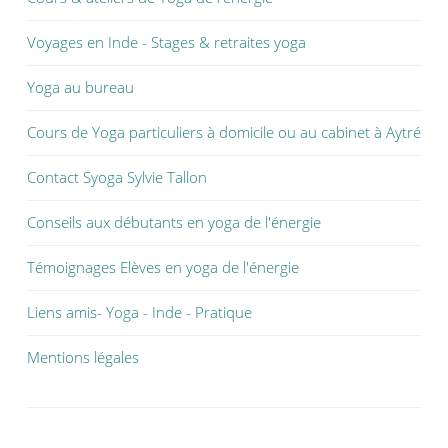
Voyages en Inde - Stages & retraites yoga
Yoga au bureau
Cours de Yoga particuliers à domicile ou au cabinet à Aytré
Contact Syoga Sylvie Tallon
Conseils aux débutants en yoga de l'énergie
Témoignages Elèves en yoga de l'énergie
Liens amis- Yoga - Inde - Pratique
Mentions légales