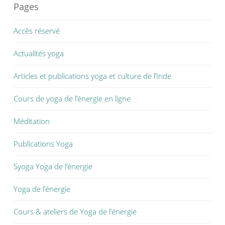
Pages
Accès réservé
Actualités yoga
Articles et publications yoga et culture de l’Inde
Cours de yoga de l’énergie en ligne
Méditation
Publications Yoga
Syoga Yoga de l’énergie
Yoga de l’énergie
Cours & ateliers de Yoga de l’énergie