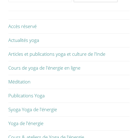
Accès réservé
Actualités yoga
Articles et publications yoga et culture de l'Inde
Cours de yoga de l'énergie en ligne
Méditation
Publications Yoga
Syoga Yoga de l'énergie
Yoga de l'énergie
Cours & ateliers de Yoga de l'énergie