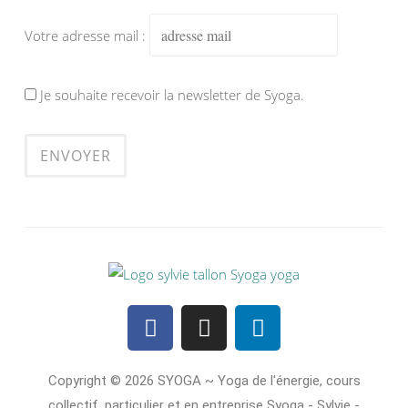
Votre adresse mail :
Je souhaite recevoir la newsletter de Syoga.
Copyright © 2026 SYOGA ~ Yoga de l'énergie, cours
collectif, particulier et en entreprise Syoga - Sylvie -