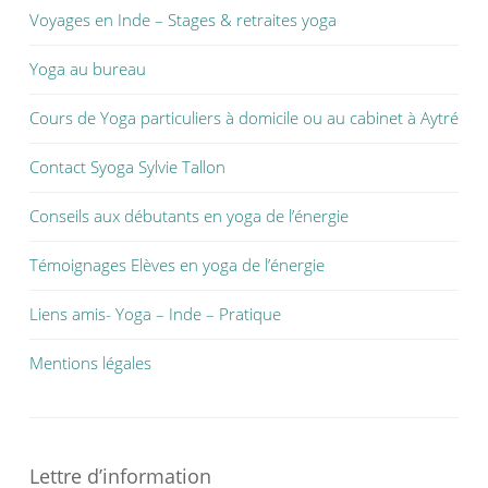
Voyages en Inde – Stages & retraites yoga
Yoga au bureau
Cours de Yoga particuliers à domicile ou au cabinet à Aytré
Contact Syoga Sylvie Tallon
Conseils aux débutants en yoga de l’énergie
Témoignages Elèves en yoga de l’énergie
Liens amis- Yoga – Inde – Pratique
Mentions légales
Lettre d’information