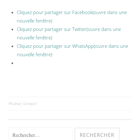
Cliquez pour partager sur Facebook(ouvre dans une
nouvelle fenêtre)
Cliquez pour partager sur Twitter(ouvre dans une
nouvelle fenêtre)
Cliquez pour partager sur WhatsApp(ouvre dans une
nouvelle fenêtre)
Phuktal_Gompa1