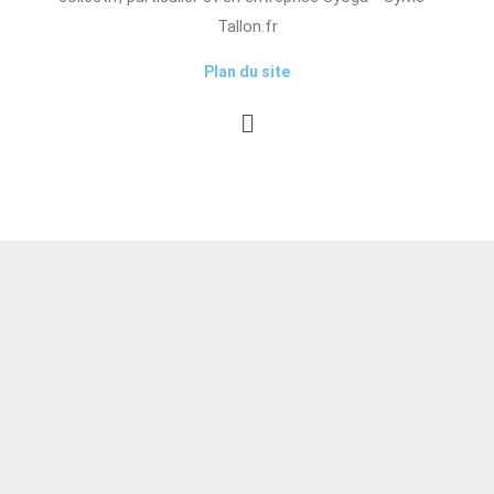
Tallon.fr
Plan du site