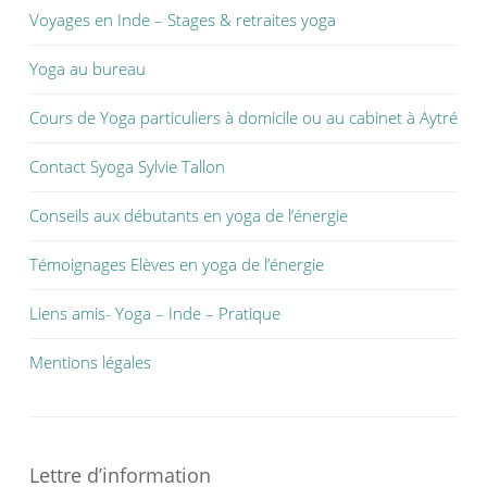
Voyages en Inde – Stages & retraites yoga
Yoga au bureau
Cours de Yoga particuliers à domicile ou au cabinet à Aytré
Contact Syoga Sylvie Tallon
Conseils aux débutants en yoga de l’énergie
Témoignages Elèves en yoga de l’énergie
Liens amis- Yoga – Inde – Pratique
Mentions légales
Lettre d’information