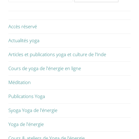
Accès réservé
Actualités yoga
Articles et publications yoga et culture de l'Inde
Cours de yoga de l'énergie en ligne
Méditation
Publications Yoga
Syoga Yoga de l'énergie
Yoga de l'énergie
Cours & ateliers de Yoga de l'énergie