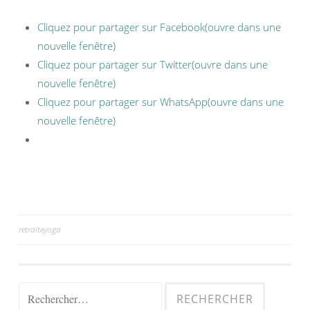
Cliquez pour partager sur Facebook(ouvre dans une
nouvelle fenêtre)
Cliquez pour partager sur Twitter(ouvre dans une
nouvelle fenêtre)
Cliquez pour partager sur WhatsApp(ouvre dans une
nouvelle fenêtre)
retraiteyoga