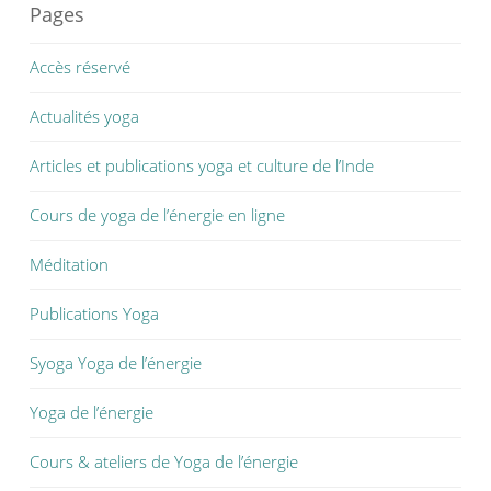
Pages
Accès réservé
Actualités yoga
Articles et publications yoga et culture de l’Inde
Cours de yoga de l’énergie en ligne
Méditation
Publications Yoga
Syoga Yoga de l’énergie
Yoga de l’énergie
Cours & ateliers de Yoga de l’énergie