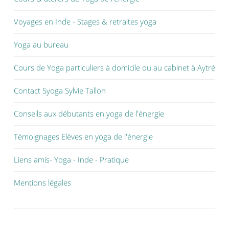
Voyages en Inde - Stages & retraites yoga
Yoga au bureau
Cours de Yoga particuliers à domicile ou au cabinet à Aytré
Contact Syoga Sylvie Tallon
Conseils aux débutants en yoga de l'énergie
Témoignages Elèves en yoga de l'énergie
Liens amis- Yoga - Inde - Pratique
Mentions légales