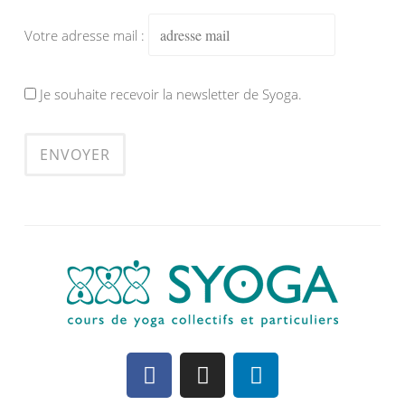
Votre adresse mail :
Je souhaite recevoir la newsletter de Syoga.