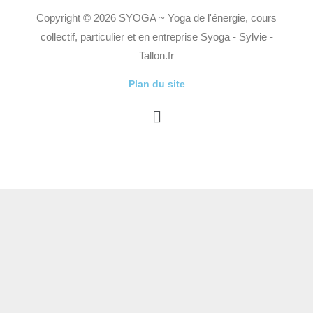
Copyright © 2026 SYOGA ~ Yoga de l'énergie, cours
collectif, particulier et en entreprise Syoga - Sylvie -
Tallon.fr
Plan du site