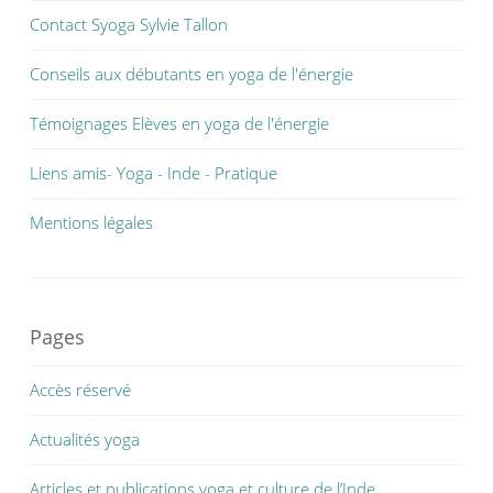
Contact Syoga Sylvie Tallon
Conseils aux débutants en yoga de l'énergie
Témoignages Elèves en yoga de l'énergie
Liens amis- Yoga - Inde - Pratique
Mentions légales
Pages
Accès réservé
Actualités yoga
Articles et publications yoga et culture de l’Inde