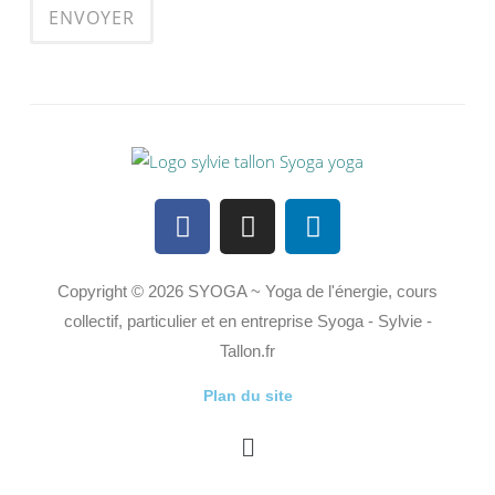
Copyright © 2026 SYOGA ~ Yoga de l'énergie, cours
collectif, particulier et en entreprise Syoga - Sylvie -
Tallon.fr
Plan du site