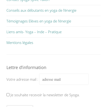
Conseils aux débutants en yoga de l’énergie
Témoignages Elèves en yoga de l’énergie
Liens amis- Yoga – Inde – Pratique
Mentions légales
Lettre d’information
Votre adresse mail :
Je souhaite recevoir la newsletter de Syoga.