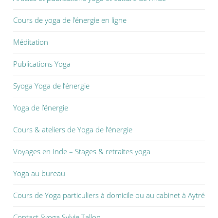
Cours de yoga de l’énergie en ligne
Méditation
Publications Yoga
Syoga Yoga de l’énergie
Yoga de l’énergie
Cours & ateliers de Yoga de l’énergie
Voyages en Inde – Stages & retraites yoga
Yoga au bureau
Cours de Yoga particuliers à domicile ou au cabinet à Aytré
Contact Syoga Sylvie Tallon