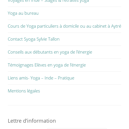
Voyages en Inde – Stages & retraites yoga
Yoga au bureau
Cours de Yoga particuliers à domicile ou au cabinet à Aytré
Contact Syoga Sylvie Tallon
Conseils aux débutants en yoga de l’énergie
Témoignages Elèves en yoga de l’énergie
Liens amis- Yoga – Inde – Pratique
Mentions légales
Lettre d’information