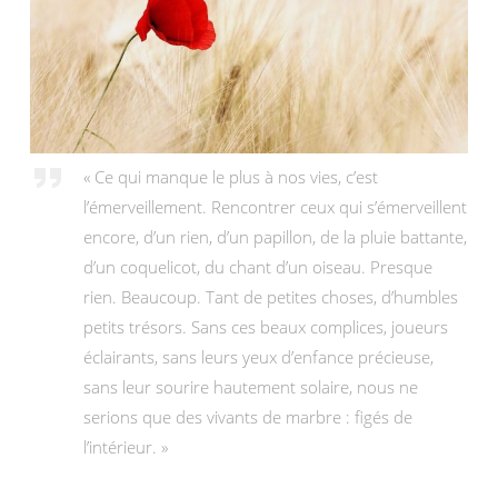
« Ce qui manque le plus à nos vies, c’est
l’émerveillement. Rencontrer ceux qui s’émerveillent
encore, d’un rien, d’un papillon, de la pluie battante,
d’un coquelicot, du chant d’un oiseau. Presque
rien. Beaucoup. Tant de petites choses, d’humbles
petits trésors. Sans ces beaux complices, joueurs
éclairants, sans leurs yeux d’enfance précieuse,
sans leur sourire hautement solaire, nous ne
serions que des vivants de marbre : figés de
l’intérieur. »