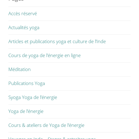
Accès réservé
Actualités yoga
Articles et publications yoga et culture de l’Inde
Cours de yoga de l’énergie en ligne
Méditation
Publications Yoga
Syoga Yoga de l’énergie
Yoga de l’énergie
Cours & ateliers de Yoga de l’énergie