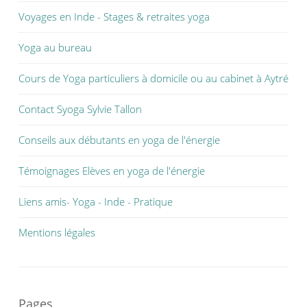
Voyages en Inde - Stages & retraites yoga
Yoga au bureau
Cours de Yoga particuliers à domicile ou au cabinet à Aytré
Contact Syoga Sylvie Tallon
Conseils aux débutants en yoga de l'énergie
Témoignages Elèves en yoga de l'énergie
Liens amis- Yoga - Inde - Pratique
Mentions légales
Pages