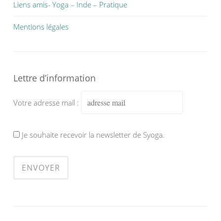
Liens amis- Yoga – Inde – Pratique
Mentions légales
Lettre d’information
Votre adresse mail :
Je souhaite recevoir la newsletter de Syoga.