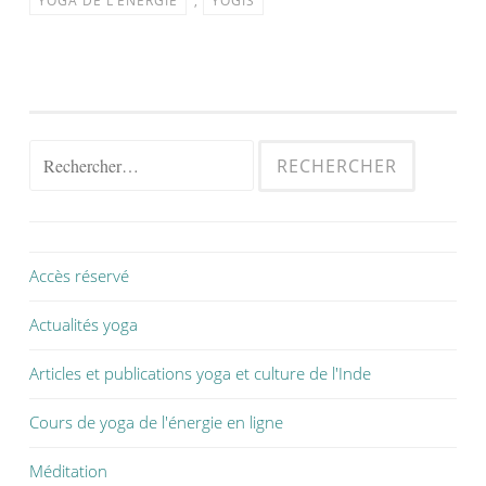
YOGA DE L’ÉNERGIE
,
YOGIS
Accès réservé
Actualités yoga
Articles et publications yoga et culture de l'Inde
Cours de yoga de l'énergie en ligne
Méditation