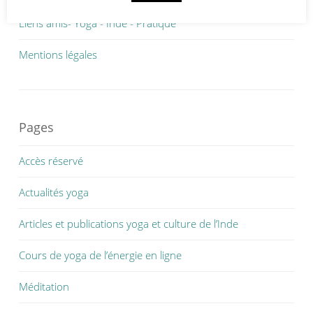
Liens amis- Yoga - Inde - Pratique
Mentions légales
Pages
Accès réservé
Actualités yoga
Articles et publications yoga et culture de l’Inde
Cours de yoga de l’énergie en ligne
Méditation