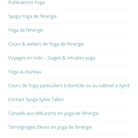
Publications Yoga
Syoga Yoga de l’énergie
Yoga de l’énergie
Cours & ateliers de Yoga de l’énergie
Voyages en Inde – Stages & retraites yoga
Yoga au bureau
Cours de Yoga particuliers à domicile ou au cabinet à Aytré
Contact Syoga Sylvie Tallon
Conseils aux débutants en yoga de l’énergie
Témoignages Elèves en yoga de l’énergie