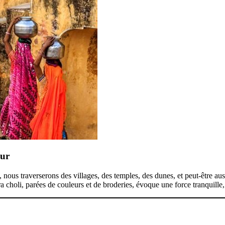
eur
, nous traverserons des villages, des temples, des dunes, et peut-être au
choli, parées de couleurs et de broderies, évoque une force tranquille,