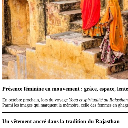
Présence féminine en mouvement : grâce, espace, lent
En octobre prochain, lors du voyage
Yoga et spiritualité au Rajasthan
Parmi les images qui marquent la mémoire, celle des femmes en ghagra 
Un vêtement ancré dans la tradition du Rajasthan