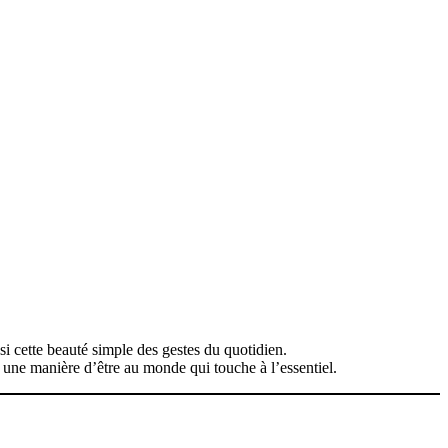
ssi cette beauté simple des gestes du quotidien.
 une manière d’être au monde qui touche à l’essentiel.