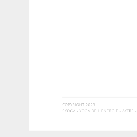
COPYRIGHT 2023
SYOGA - YOGA DE L ENERGIE - AYTRE 