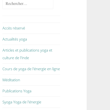
Accès réservé
Actualités yoga
Articles et publications yoga et
culture de l'Inde
Cours de yoga de l'énergie en ligne
Méditation
Publications Yoga
Syoga Yoga de l'énergie