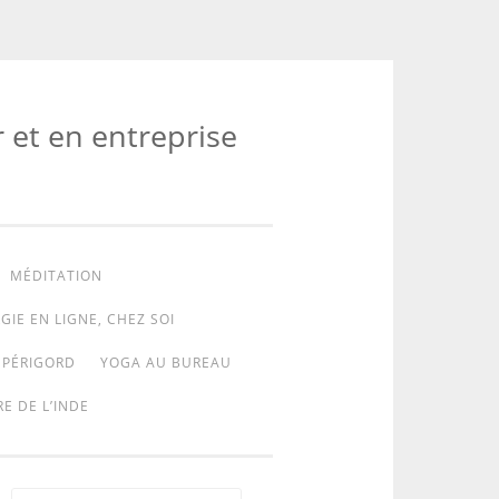
r et en entreprise
MÉDITATION
GIE EN LIGNE, CHEZ SOI
 PÉRIGORD
YOGA AU BUREAU
E DE L’INDE