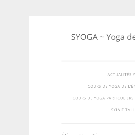
SYOGA ~ Yoga de l
ACTUALITÉS Y
COURS DE YOGA DE L’É
COURS DE YOGA PARTICULIERS 
SYLVIE TALL