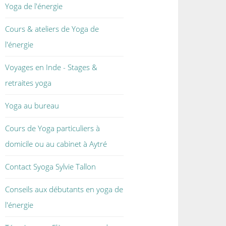
Yoga de l'énergie
Cours & ateliers de Yoga de
l'énergie
Voyages en Inde - Stages &
retraites yoga
Yoga au bureau
Cours de Yoga particuliers à
domicile ou au cabinet à Aytré
Contact Syoga Sylvie Tallon
Conseils aux débutants en yoga de
l'énergie