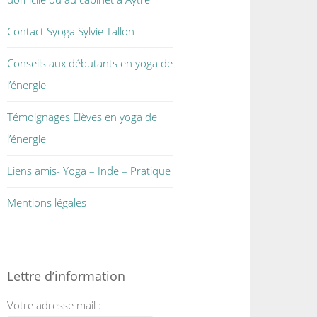
Contact Syoga Sylvie Tallon
Conseils aux débutants en yoga de
l’énergie
Témoignages Elèves en yoga de
l’énergie
Liens amis- Yoga – Inde – Pratique
Mentions légales
Lettre d’information
Votre adresse mail :