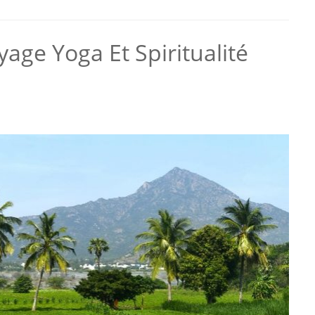
age Yoga Et Spiritualité