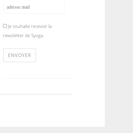
Je souhaite recevoir la
newsletter de Syoga.