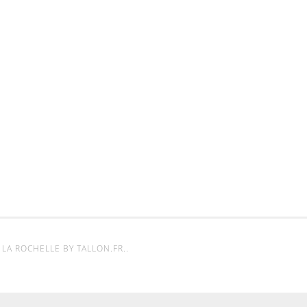
- LA ROCHELLE BY
TALLON.FR.
.